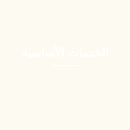
الخدمات الأساسية
____