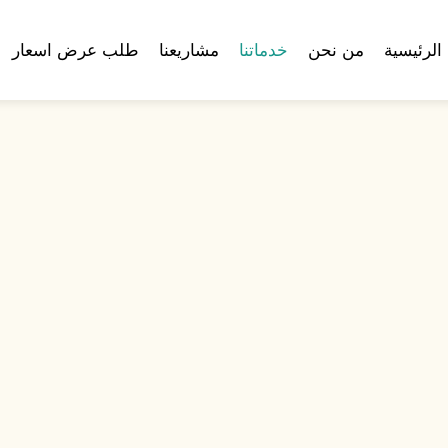
الرئيسية
من نحن
خدماتنا
مشاريعنا
طلب عرض اسعار