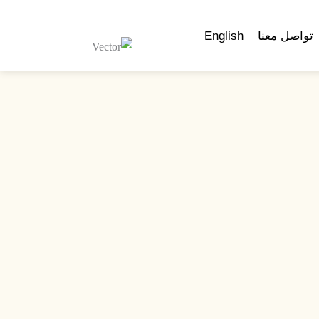
تواصل معنا
English